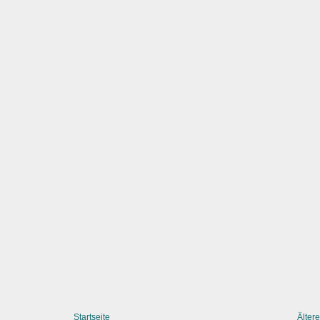
Startseite
Ältere