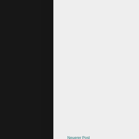
Neuerer Post