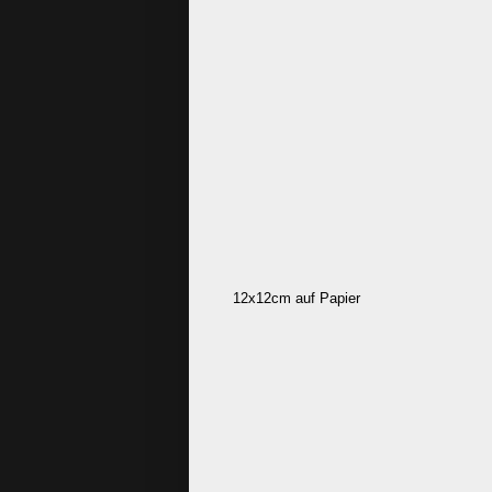
12x12cm auf Papier