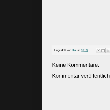
Eingestellt von
Dia
um
10:03
Keine Kommentare:
Kommentar veröffentlic