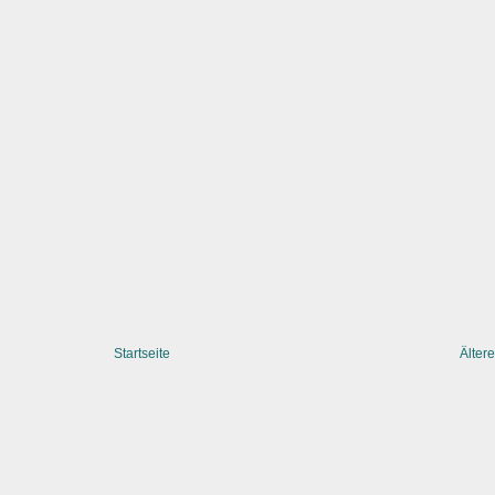
Startseite
Ältere