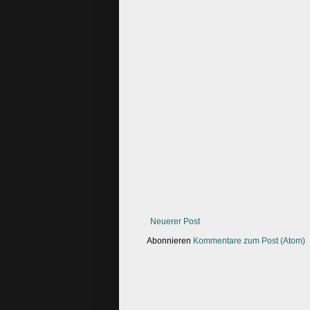
Neuerer Post
Abonnieren
Kommentare zum Post (Atom)